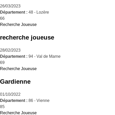
26/03/2023
Département :
48 - Lozère
66
Recherche Joueuse
recherche joueuse
28/02/2023
Département :
94 - Val de Marne
69
Recherche Joueuse
Gardienne
01/10/2022
Département :
86 - Vienne
85
Recherche Joueuse