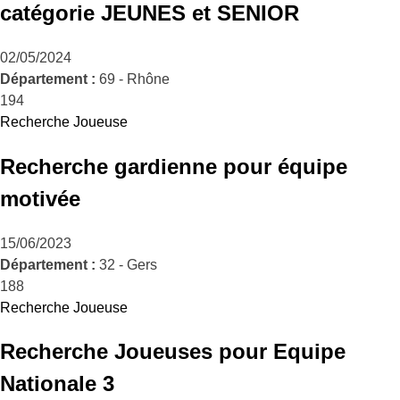
catégorie JEUNES et SENIOR
02/05/2024
Département :
69 - Rhône
194
Recherche Joueuse
Recherche gardienne pour équipe
motivée
15/06/2023
Département :
32 - Gers
188
Recherche Joueuse
Recherche Joueuses pour Equipe
Nationale 3