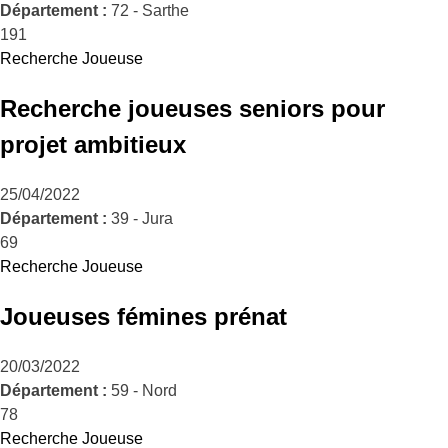
Département :
72 - Sarthe
191
Recherche Joueuse
Recherche joueuses seniors pour
projet ambitieux
25/04/2022
Département :
39 - Jura
69
Recherche Joueuse
Joueuses fémines prénat
20/03/2022
Département :
59 - Nord
78
Recherche Joueuse