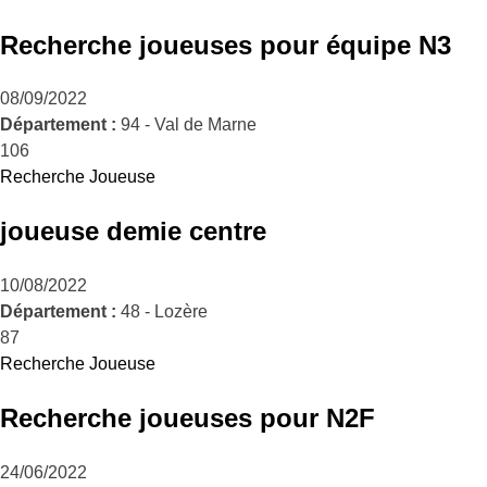
Recherche joueuses pour équipe N3
08/09/2022
Département :
94 - Val de Marne
106
Recherche Joueuse
joueuse demie centre
10/08/2022
Département :
48 - Lozère
87
Recherche Joueuse
Recherche joueuses pour N2F
24/06/2022