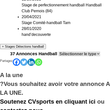
Stage de perfectionnement handball Handball
Club Pernois (84)
20/04/2021
Stage Comité-handball Tarn
28/01/2020
hand’decouverte
+ Stages Détections handball
37
Annonces Handball
Partagez
A la une
?
Vous souhaitez avoir votre annonce A
LA UNE.
Soutenez CVsports en cliquant ici
ou