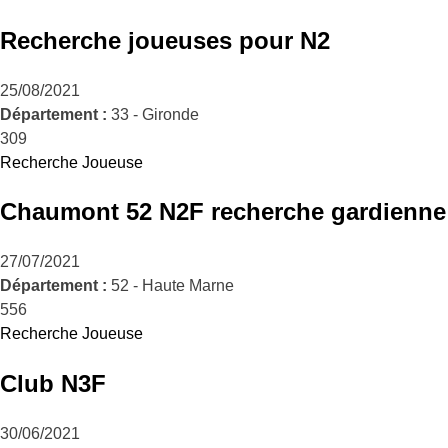
Recherche joueuses pour N2
25/08/2021
Département :
33 - Gironde
309
Recherche Joueuse
Chaumont 52 N2F recherche gardienne
27/07/2021
Département :
52 - Haute Marne
556
Recherche Joueuse
Club N3F
30/06/2021