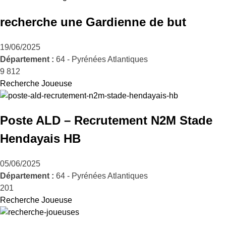
recherche une Gardienne de but
19/06/2025
Département :
64 - Pyrénées Atlantiques
9 812
Recherche Joueuse
Poste ALD – Recrutement N2M Stade
Hendayais HB
05/06/2025
Département :
64 - Pyrénées Atlantiques
201
Recherche Joueuse