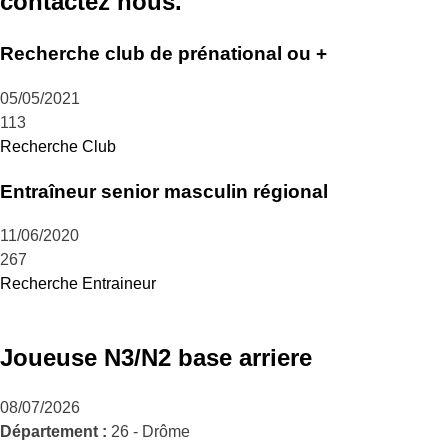
contactez nous.
Recherche club de prénational ou +
05/05/2021
113
Recherche Club
Entraîneur senior masculin régional
11/06/2020
267
Recherche Entraineur
Joueuse N3/N2 base arriere
08/07/2026
Département :
26 - Drôme