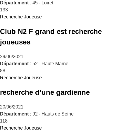
Département :
45 - Loiret
133
Recherche Joueuse
Club N2 F grand est recherche
joueuses
29/06/2021
Département :
52 - Haute Marne
88
Recherche Joueuse
recherche d’une gardienne
20/06/2021
Département :
92 - Hauts de Seine
118
Recherche Joueuse