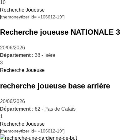
10
Recherche Joueuse
[themoneytizer id= »106612-19″]
Recherche joueuse NATIONALE 3
20/06/2026
Département :
38 - Isère
3
Recherche Joueuse
recherche joueuse base arrière
20/06/2026
Département :
62 - Pas de Calais
1
Recherche Joueuse
[themoneytizer id= »106612-19″]