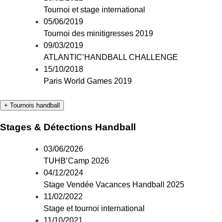
Tournoi et stage international
05/06/2019
Tournoi des minitigresses 2019
09/03/2019
ATLANTIC’HANDBALL CHALLENGE
15/10/2018
Paris World Games 2019
+ Tournois handball
Stages & Détections Handball
03/06/2026
TUHB’Camp 2026
04/12/2024
Stage Vendée Vacances Handball 2025
11/02/2022
Stage et tournoi international
11/10/2021