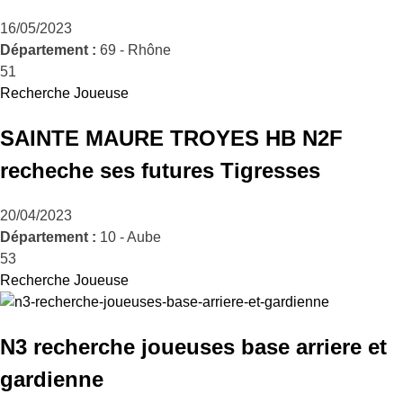
16/05/2023
Département :
69 - Rhône
51
Recherche Joueuse
SAINTE MAURE TROYES HB N2F
recheche ses futures Tigresses
20/04/2023
Département :
10 - Aube
53
Recherche Joueuse
N3 recherche joueuses base arriere et
gardienne