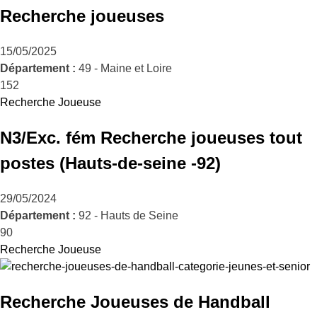
Recherche joueuses
15/05/2025
Département :
49 - Maine et Loire
152
Recherche Joueuse
N3/Exc. fém Recherche joueuses tout
postes (Hauts-de-seine -92)
29/05/2024
Département :
92 - Hauts de Seine
90
Recherche Joueuse
Recherche Joueuses de Handball