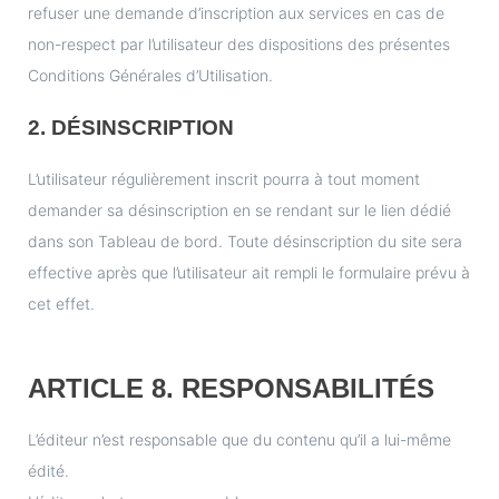
refuser une demande d’inscription aux services en cas de
non-respect par l’utilisateur des dispositions des présentes
Conditions Générales d’Utilisation.
2. DÉSINSCRIPTION
L’utilisateur régulièrement inscrit pourra à tout moment
demander sa désinscription en se rendant sur le lien dédié
dans son Tableau de bord. Toute désinscription du site sera
effective après que l’utilisateur ait rempli le formulaire prévu à
cet effet.
ARTICLE 8. RESPONSABILITÉS
L’éditeur n’est responsable que du contenu qu’il a lui-même
édité.