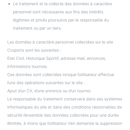
Le traitement et la collecte des données à caractère
personnel sont nécessaires aux fins des intérêts
légitimes et privés poursuivis par le responsable du
traitement ou par un tiers.
Les données à caractère personnel collectées sur le site
Cvsports sont les suivantes :
Etat Civil, Historique Sportif, adresse mail, annonces,
informations tournois.
Ces données sont collectées lorsque l’utilisateur effectue
l’une des opérations suivantes sur le site :
Ajout d’un CV, d’une annonce ou d’un tournoi.
Le responsable du traitement conservera dans ses systèmes
informatiques du site et dans des conditions raisonnables de
sécurité l’ensemble des données collectées pour une durée
illimitée, à moins que l’utilisateur n’en demande la suppression