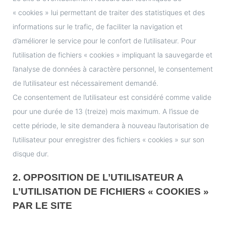
« cookies » lui permettant de traiter des statistiques et des
informations sur le trafic, de faciliter la navigation et
d’améliorer le service pour le confort de l’utilisateur. Pour
l’utilisation de fichiers « cookies » impliquant la sauvegarde et
l’analyse de données à caractère personnel, le consentement
de l’utilisateur est nécessairement demandé.
Ce consentement de l’utilisateur est considéré comme valide
pour une durée de 13 (treize) mois maximum. A l’issue de
cette période, le site demandera à nouveau l’autorisation de
l’utilisateur pour enregistrer des fichiers « cookies » sur son
disque dur.
2. OPPOSITION DE L’UTILISATEUR A
L’UTILISATION DE FICHIERS « COOKIES »
PAR LE SITE