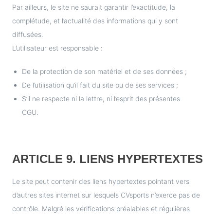
Par ailleurs, le site ne saurait garantir l’exactitude, la
complétude, et l’actualité des informations qui y sont
diffusées.
L’utilisateur est responsable :
De la protection de son matériel et de ses données ;
De l’utilisation qu’il fait du site ou de ses services ;
S’il ne respecte ni la lettre, ni l’esprit des présentes
CGU.
ARTICLE 9. LIENS HYPERTEXTES
Le site peut contenir des liens hypertextes pointant vers
d’autres sites internet sur lesquels CVsports n’exerce pas de
contrôle. Malgré les vérifications préalables et régulières