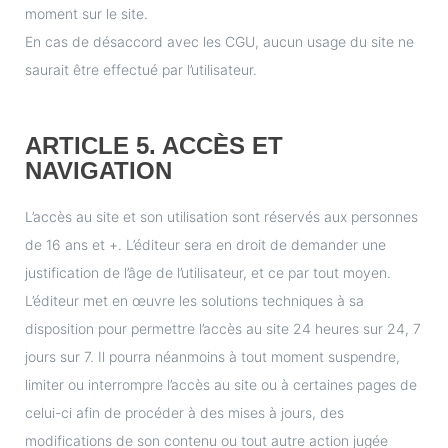
moment sur le site.
En cas de désaccord avec les CGU, aucun usage du site ne
saurait être effectué par l’utilisateur.
ARTICLE 5. ACCÈS ET
NAVIGATION
L’accès au site et son utilisation sont réservés aux personnes
de 16 ans et +. L’éditeur sera en droit de demander une
justification de l’âge de l’utilisateur, et ce par tout moyen.
L’éditeur met en œuvre les solutions techniques à sa
disposition pour permettre l’accès au site 24 heures sur 24, 7
jours sur 7. Il pourra néanmoins à tout moment suspendre,
limiter ou interrompre l’accès au site ou à certaines pages de
celui-ci afin de procéder à des mises à jours, des
modifications de son contenu ou tout autre action jugée