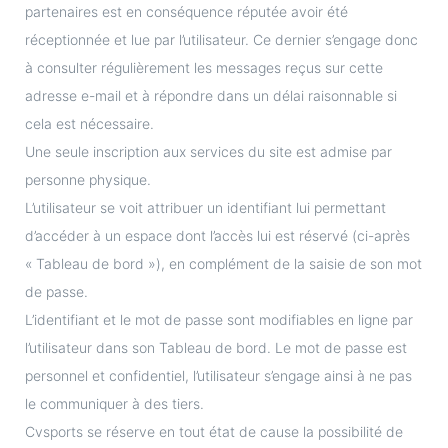
partenaires est en conséquence réputée avoir été
réceptionnée et lue par l’utilisateur. Ce dernier s’engage donc
à consulter régulièrement les messages reçus sur cette
adresse e-mail et à répondre dans un délai raisonnable si
cela est nécessaire.
Une seule inscription aux services du site est admise par
personne physique.
L’utilisateur se voit attribuer un identifiant lui permettant
d’accéder à un espace dont l’accès lui est réservé (ci-après
« Tableau de bord »), en complément de la saisie de son mot
de passe.
L’identifiant et le mot de passe sont modifiables en ligne par
l’utilisateur dans son Tableau de bord. Le mot de passe est
personnel et confidentiel, l’utilisateur s’engage ainsi à ne pas
le communiquer à des tiers.
Cvsports se réserve en tout état de cause la possibilité de