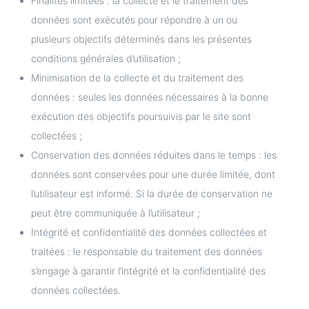
Finalités limitées : la collecte et le traitement des
données sont exécutés pour répondre à un ou
plusieurs objectifs déterminés dans les présentes
conditions générales d’utilisation ;
Minimisation de la collecte et du traitement des
données : seules les données nécessaires à la bonne
exécution des objectifs poursuivis par le site sont
collectées ;
Conservation des données réduites dans le temps : les
données sont conservées pour une durée limitée, dont
l’utilisateur est informé. Si la durée de conservation ne
peut être communiquée à l’utilisateur ;
Intégrité et confidentialité des données collectées et
traitées : le responsable du traitement des données
s’engage à garantir l’intégrité et la confidentialité des
données collectées.