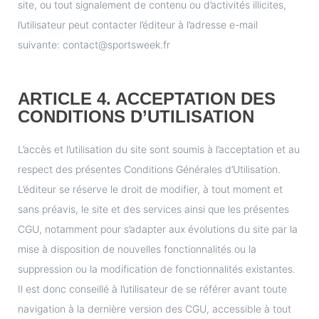
site, ou tout signalement de contenu ou d’activités illicites,
l’utilisateur peut contacter l’éditeur à l’adresse e-mail
suivante: contact@sportsweek.fr
ARTICLE 4. ACCEPTATION DES
CONDITIONS D’UTILISATION
L’accès et l’utilisation du site sont soumis à l’acceptation et au
respect des présentes Conditions Générales d’Utilisation.
L’éditeur se réserve le droit de modifier, à tout moment et
sans préavis, le site et des services ainsi que les présentes
CGU, notamment pour s’adapter aux évolutions du site par la
mise à disposition de nouvelles fonctionnalités ou la
suppression ou la modification de fonctionnalités existantes.
Il est donc conseillé à l’utilisateur de se référer avant toute
navigation à la dernière version des CGU, accessible à tout