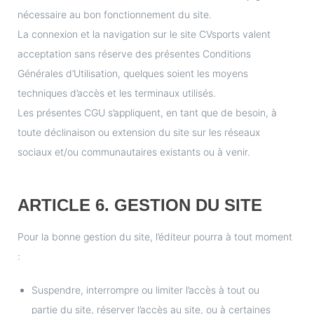
nécessaire au bon fonctionnement du site.
La connexion et la navigation sur le site CVsports valent
acceptation sans réserve des présentes Conditions
Générales d’Utilisation, quelques soient les moyens
techniques d’accès et les terminaux utilisés.
Les présentes CGU s’appliquent, en tant que de besoin, à
toute déclinaison ou extension du site sur les réseaux
sociaux et/ou communautaires existants ou à venir.
ARTICLE 6. GESTION DU SITE
Pour la bonne gestion du site, l’éditeur pourra à tout moment
:
Suspendre, interrompre ou limiter l’accès à tout ou
partie du site, réserver l’accès au site, ou à certaines