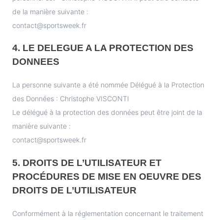
de la manière suivante :
contact@sportsweek.fr
4. LE DELEGUE A LA PROTECTION DES
DONNEES
La personne suivante a été nommée Délégué à la Protection
des Données : Christophe VISCONTI
Le délégué à la protection des données peut être joint de la
manière suivante :
contact@sportsweek.fr
5. DROITS DE L’UTILISATEUR ET
PROCÉDURES DE MISE EN OEUVRE DES
DROITS DE L’UTILISATEUR
Conformément à la réglementation concernant le traitement