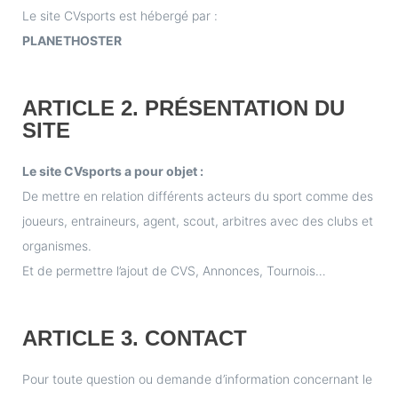
Le site CVsports est hébergé par :
PLANETHOSTER
ARTICLE 2. PRÉSENTATION DU
SITE
Le site CVsports a pour objet :
De mettre en relation différents acteurs du sport comme des
joueurs, entraineurs, agent, scout, arbitres avec des clubs et
organismes.
Et de permettre l’ajout de CVS, Annonces, Tournois…
ARTICLE 3. CONTACT
Pour toute question ou demande d’information concernant le