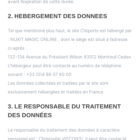
avant l’expiration de cette durée.
2. HEBERGEMENT DES DONNEES
Tel que mentionné plus haut, le site CVsports est hébergé par
: NUXIT MAGIC ONLINE , dont le siège est situé à l’adresse
ci-après :
132-134 Avenue du Président Wilson 93512 Montreuil Cedex
L’hébergeur peut être contacté au numéro de téléphone
suivant : +33 (0)4 86 57 60 00
Les données collectées et traitées par le site sont
exclusivement hébergées et traitées en France.
3. LE RESPONSABLE DU TRAITEMENT
DES DONNÉES
Le responsable du traitement des données à caractère
personnel est : Christophe VISCONTI. Il peut être contacté