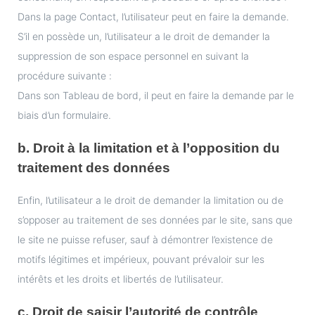
Dans la page Contact, l’utilisateur peut en faire la demande.
S’il en possède un, l’utilisateur a le droit de demander la
suppression de son espace personnel en suivant la
procédure suivante :
Dans son Tableau de bord, il peut en faire la demande par le
biais d’un formulaire.
b. Droit à la limitation et à l’opposition du
traitement des données
Enfin, l’utilisateur a le droit de demander la limitation ou de
s’opposer au traitement de ses données par le site, sans que
le site ne puisse refuser, sauf à démontrer l’existence de
motifs légitimes et impérieux, pouvant prévaloir sur les
intérêts et les droits et libertés de l’utilisateur.
c. Droit de saisir l’autorité de contrôle