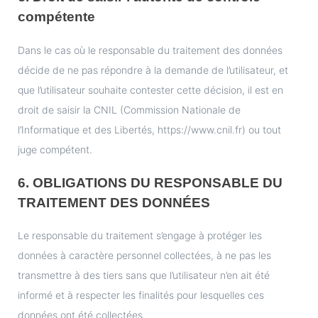
compétente
Dans le cas où le responsable du traitement des données
décide de ne pas répondre à la demande de l’utilisateur, et
que l’utilisateur souhaite contester cette décision, il est en
droit de saisir la CNIL (Commission Nationale de
l’Informatique et des Libertés, https://www.cnil.fr) ou tout
juge compétent.
6. OBLIGATIONS DU RESPONSABLE DU
TRAITEMENT DES DONNÉES
Le responsable du traitement s’engage à protéger les
données à caractère personnel collectées, à ne pas les
transmettre à des tiers sans que l’utilisateur n’en ait été
informé et à respecter les finalités pour lesquelles ces
données ont été collectées.