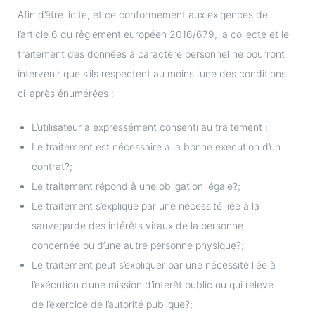
Afin d’être licite, et ce conformément aux exigences de
l’article 6 du règlement européen 2016/679, la collecte et le
traitement des données à caractère personnel ne pourront
intervenir que s’ils respectent au moins l’une des conditions
ci-après énumérées :
L’utilisateur a expressément consenti au traitement ;
Le traitement est nécessaire à la bonne exécution d’un
contrat?;
Le traitement répond à une obligation légale?;
Le traitement s’explique par une nécessité liée à la
sauvegarde des intérêts vitaux de la personne
concernée ou d’une autre personne physique?;
Le traitement peut s’expliquer par une nécessité liée à
l’exécution d’une mission d’intérêt public ou qui relève
de l’exercice de l’autorité publique?;