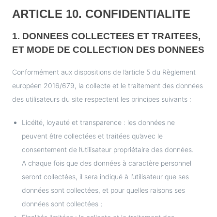
ARTICLE 10. CONFIDENTIALITE
1. DONNEES COLLECTEES ET TRAITEES,
ET MODE DE COLLECTION DES DONNEES
Conformément aux dispositions de l’article 5 du Règlement
européen 2016/679, la collecte et le traitement des données
des utilisateurs du site respectent les principes suivants :
Licéité, loyauté et transparence : les données ne
peuvent être collectées et traitées qu’avec le
consentement de l’utilisateur propriétaire des données.
A chaque fois que des données à caractère personnel
seront collectées, il sera indiqué à l’utilisateur que ses
données sont collectées, et pour quelles raisons ses
données sont collectées ;