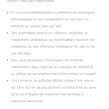
L’éditeur n’est pas responsable :
En cas de problématiques ou défaillances techniques,
informatiques ou de compatibilité du site avec un
matériel ou logiciel quel qu’il soit ;
Des dommages directs ou indirects, matériels ou
immatériels, prévisibles ou imprévisibles résultant de
l’utilisation ou des difficultés d’utilisation du site ou de
ses services ;
Des caractéristiques intrinsèques de l’Internet,
notamment celles relatives au manque de fiabilité et
au défaut de sécurisation des informations y circulant ;
Des contenus ou activités illicites utilisant son site et
ce, sans qu’il en ait pris dûment connaissance au sens
de la Loi à l’égard de traitement de données à
caractère personnel.