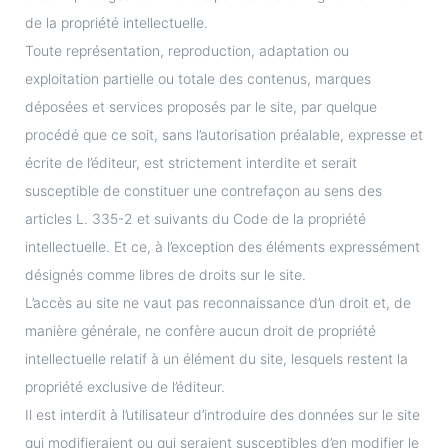
de la propriété intellectuelle.
Toute représentation, reproduction, adaptation ou
exploitation partielle ou totale des contenus, marques
déposées et services proposés par le site, par quelque
procédé que ce soit, sans l’autorisation préalable, expresse et
écrite de l’éditeur, est strictement interdite et serait
susceptible de constituer une contrefaçon au sens des
articles L. 335-2 et suivants du Code de la propriété
intellectuelle. Et ce, à l’exception des éléments expressément
désignés comme libres de droits sur le site.
L’accès au site ne vaut pas reconnaissance d’un droit et, de
manière générale, ne confère aucun droit de propriété
intellectuelle relatif à un élément du site, lesquels restent la
propriété exclusive de l’éditeur.
Il est interdit à l’utilisateur d’introduire des données sur le site
qui modifieraient ou qui seraient susceptibles d’en modifier le