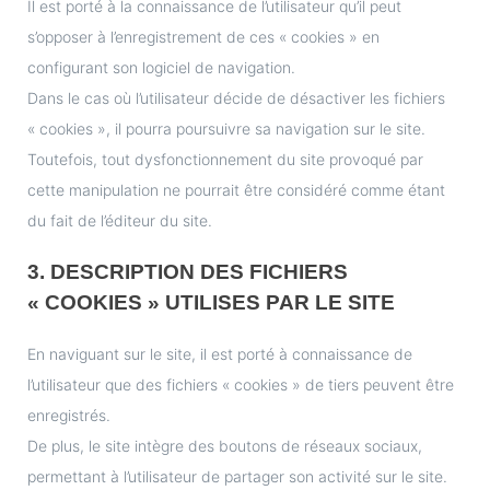
Il est porté à la connaissance de l’utilisateur qu’il peut
s’opposer à l’enregistrement de ces « cookies » en
configurant son logiciel de navigation.
Dans le cas où l’utilisateur décide de désactiver les fichiers
« cookies », il pourra poursuivre sa navigation sur le site.
Toutefois, tout dysfonctionnement du site provoqué par
cette manipulation ne pourrait être considéré comme étant
du fait de l’éditeur du site.
3. DESCRIPTION DES FICHIERS
« COOKIES » UTILISES PAR LE SITE
En naviguant sur le site, il est porté à connaissance de
l’utilisateur que des fichiers « cookies » de tiers peuvent être
enregistrés.
De plus, le site intègre des boutons de réseaux sociaux,
permettant à l’utilisateur de partager son activité sur le site.