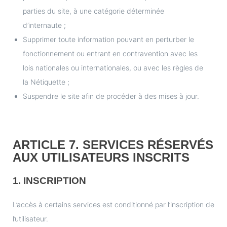
parties du site, à une catégorie déterminée
d’internaute ;
Supprimer toute information pouvant en perturber le
fonctionnement ou entrant en contravention avec les
lois nationales ou internationales, ou avec les règles de
la Nétiquette ;
Suspendre le site afin de procéder à des mises à jour.
ARTICLE 7. SERVICES RÉSERVÉS
AUX UTILISATEURS INSCRITS
1. INSCRIPTION
L’accès à certains services est conditionné par l’inscription de
l’utilisateur.