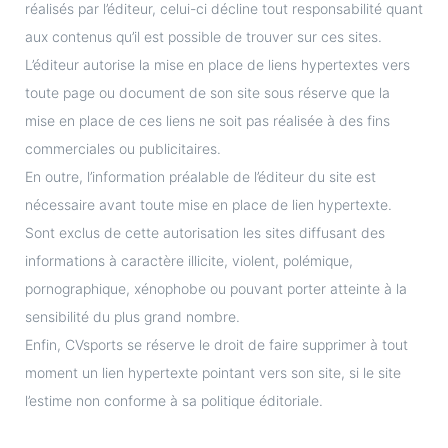
réalisés par l’éditeur, celui-ci décline tout responsabilité quant
aux contenus qu’il est possible de trouver sur ces sites.
L’éditeur autorise la mise en place de liens hypertextes vers
toute page ou document de son site sous réserve que la
mise en place de ces liens ne soit pas réalisée à des fins
commerciales ou publicitaires.
En outre, l’information préalable de l’éditeur du site est
nécessaire avant toute mise en place de lien hypertexte.
Sont exclus de cette autorisation les sites diffusant des
informations à caractère illicite, violent, polémique,
pornographique, xénophobe ou pouvant porter atteinte à la
sensibilité du plus grand nombre.
Enfin, CVsports se réserve le droit de faire supprimer à tout
moment un lien hypertexte pointant vers son site, si le site
l’estime non conforme à sa politique éditoriale.