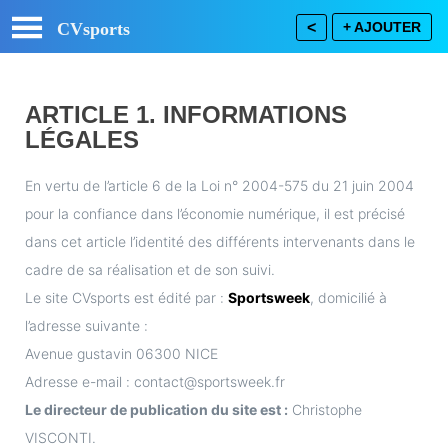
CVsports
<
+ AJOUTER
ARTICLE 1. INFORMATIONS
LÉGALES
En vertu de l’article 6 de la Loi n° 2004-575 du 21 juin 2004
pour la confiance dans l’économie numérique, il est précisé
dans cet article l’identité des différents intervenants dans le
cadre de sa réalisation et de son suivi.
Le site CVsports est édité par :
Sportsweek
, domicilié à
l’adresse suivante :
Avenue gustavin 06300 NICE
Adresse e-mail : contact@sportsweek.fr
Le directeur de publication du site est :
Christophe
VISCONTI.