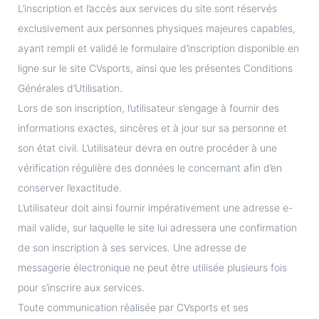
L’inscription et l’accès aux services du site sont réservés
exclusivement aux personnes physiques majeures capables,
ayant rempli et validé le formulaire d’inscription disponible en
ligne sur le site CVsports, ainsi que les présentes Conditions
Générales d’Utilisation.
Lors de son inscription, l’utilisateur s’engage à fournir des
informations exactes, sincères et à jour sur sa personne et
son état civil. L’utilisateur devra en outre procéder à une
vérification régulière des données le concernant afin d’en
conserver l’exactitude.
L’utilisateur doit ainsi fournir impérativement une adresse e-
mail valide, sur laquelle le site lui adressera une confirmation
de son inscription à ses services. Une adresse de
messagerie électronique ne peut être utilisée plusieurs fois
pour s’inscrire aux services.
Toute communication réalisée par CVsports et ses