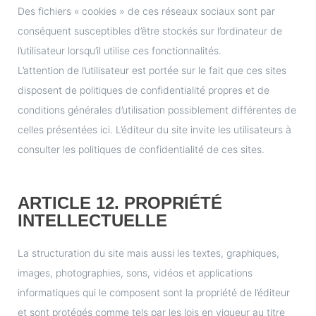
Des fichiers « cookies » de ces réseaux sociaux sont par
conséquent susceptibles d’être stockés sur l’ordinateur de
l’utilisateur lorsqu’il utilise ces fonctionnalités.
L’attention de l’utilisateur est portée sur le fait que ces sites
disposent de politiques de confidentialité propres et de
conditions générales d’utilisation possiblement différentes de
celles présentées ici. L’éditeur du site invite les utilisateurs à
consulter les politiques de confidentialité de ces sites.
ARTICLE 12. PROPRIÉTÉ
INTELLECTUELLE
La structuration du site mais aussi les textes, graphiques,
images, photographies, sons, vidéos et applications
informatiques qui le composent sont la propriété de l’éditeur
et sont protégés comme tels par les lois en vigueur au titre