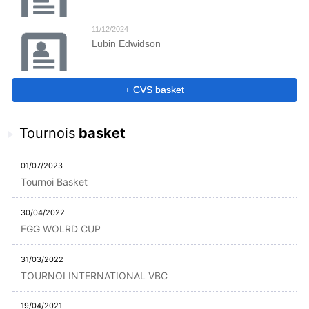
11/12/2024
Lubin Edwidson
+ CVS basket
Tournois
basket
01/07/2023
Tournoi Basket
30/04/2022
FGG WOLRD CUP
31/03/2022
TOURNOI INTERNATIONAL VBC
19/04/2021