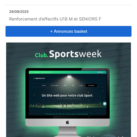
29/09/2025
Renforcement d’effectifs U18 M et SENIORS F
+ Annonces basket