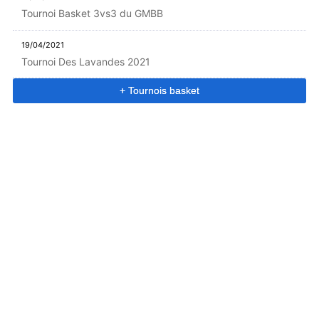
Tournoi Basket 3vs3 du GMBB
19/04/2021
Tournoi Des Lavandes 2021
+ Tournois basket