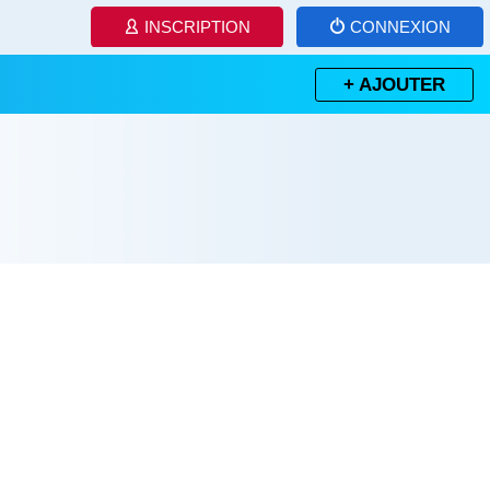
INSCRIPTION
CONNEXION
+ AJOUTER