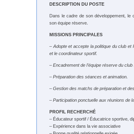
DESCRIPTION DU POSTE
Dans le cadre de son développement, le 
son équipe réserve.
MISSIONS PRINCIPALES
–
Adopte et accepte la politique du club et
et le coordinateur sportif.
–
Encadrement de l’équipe réserve du club 
–
Préparation des séances et animation.
– Gestion des matchs de préparation et de
– Participation ponctuelle aux réunions de 
PROFIL RECHERCHÉ
– Éducateur sportif / Éducatrice sportive, 
– Expérience dans la vie associative
– Bonne qualité relationnelle exigée