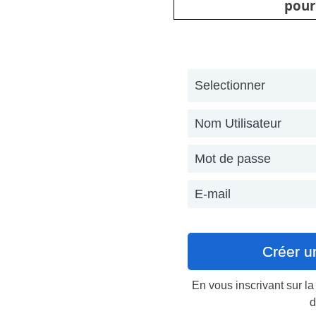
pour
En vous inscrivant sur l
d