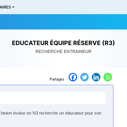
AIRES ⏷
EDUCATEUR ÉQUIPE RÉSERVE (R3)
RECHERCHE ENTRAINEUR
Partagez
fanion évolue en N3 recherche un éducateur pour son