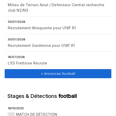
Milieu de Terrain Axial / Defenseur Central recherche
club N2/N3
30/07/2026
Recrutement Attaquante pour U18F R1
30/07/2026
Recrutement Gardienne pour U18F R1
16/07/2026
L’ES Frettoise Recrute
+ Annonces football
Stages & Détections
football
18/10/2025
🇸🇪 MATCH DE DÉTECTION