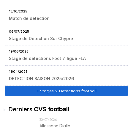
18/10/2025
Match de detection
06/07/2025
Stage de Detection Sur Chypre
19/06/2025
Stage de détections Foot 7, ligue FLA
11/04/2025
DETECTION SAISON 2025/2026
+ Stages & Détections football
Derniers
CVS football
30/07/2026
Allassane Diallo