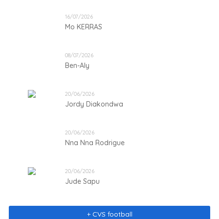
16/07/2026
Mo KERRAS
08/07/2026
Ben-Aly
20/06/2026
Jordy Diakondwa
20/06/2026
Nna Nna Rodrigue
20/06/2026
Jude Sapu
+ CVS football