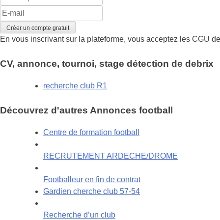
En vous inscrivant sur la plateforme, vous acceptez les
CGU
de
CV, annonce, tournoi, stage détection de debrix
recherche club R1
Découvrez d'autres Annonces football
Centre de formation football
RECRUTEMENT ARDECHE/DROME
Footballeur en fin de contrat
Gardien cherche club 57-54
Recherche d’un club