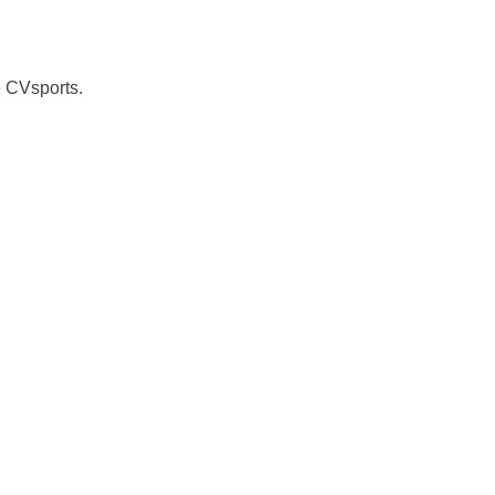
 CVsports.