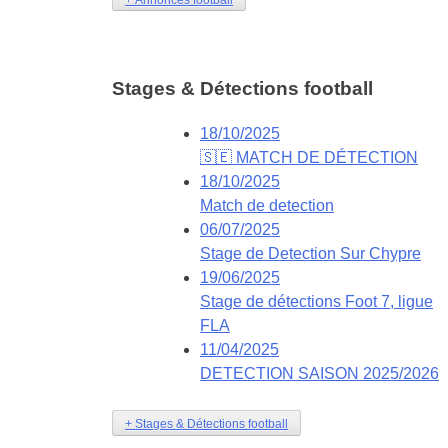
Stages & Détections
football
18/10/2025
🇸🇪 MATCH DE DÉTECTION
18/10/2025
Match de detection
06/07/2025
Stage de Detection Sur Chypre
19/06/2025
Stage de détections Foot 7, ligue
FLA
11/04/2025
DETECTION SAISON 2025/2026
+ Stages & Détections football