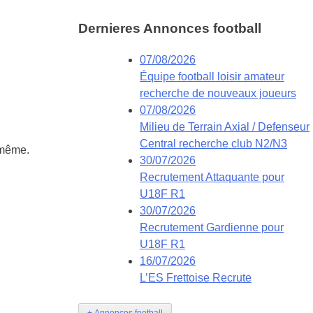
Dernieres
Annonces football
07/08/2026
Équipe football loisir amateur
recherche de nouveaux joueurs
07/08/2026
Milieu de Terrain Axial / Defenseur
Central recherche club N2/N3
 même.
30/07/2026
Recrutement Attaquante pour
U18F R1
30/07/2026
Recrutement Gardienne pour
U18F R1
16/07/2026
L’ES Frettoise Recrute
+ Annonces football