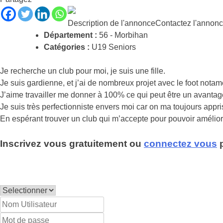
Description de l'annonce
Contactez l'annon
Département :
56 - Morbihan
Catégories :
U19 Seniors
Je recherche un club pour moi, je suis une fille.
Je suis gardienne, et j’ai de nombreux projet avec le foot notam
J’aime travailler me donner à 100% ce qui peut être un avanta
Je suis très perfectionniste envers moi car on ma toujours appri
En espérant trouver un club qui m’accepte pour pouvoir amélior
Inscrivez vous gratuitement ou
connectez vous
p