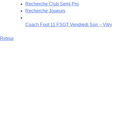
Recherche Club Semi Pro
Recherche Joueurs
Coach Foot 11 FSGT Vendredi Soir – Vitry
Retour