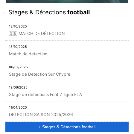
Stages & Détections
football
18/10/2025
🇸🇪 MATCH DE DÉTECTION
18/10/2025
Match de detection
06/07/2025
Stage de Detection Sur Chypre
19/06/2025
Stage de détections Foot 7, ligue FLA
11/04/2025
DETECTION SAISON 2025/2026
+ Stages & Détections football