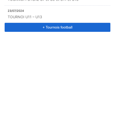
23/07/2024
TOURNOI U11 – U13
+ Tournois football