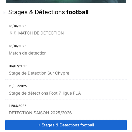
Stages & Détections
football
18/10/2025
🇸🇪 MATCH DE DÉTECTION
18/10/2025
Match de detection
06/07/2025
Stage de Detection Sur Chypre
19/06/2025
Stage de détections Foot 7, ligue FLA
11/04/2025
DETECTION SAISON 2025/2026
+ Stages & Détections football