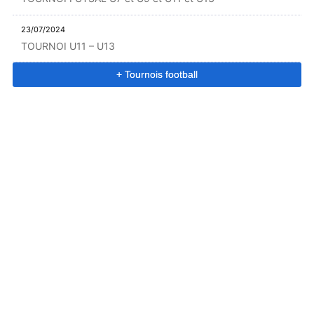
23/07/2024
TOURNOI U11 – U13
+ Tournois football