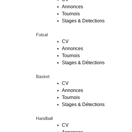
Annonces
Tournois
Stages & Detections
Futsal
CV
Annonces
Tournois
Stages & Détections
Basket
CV
Annonces
Tournois
Stages & Détections
Handball
CV