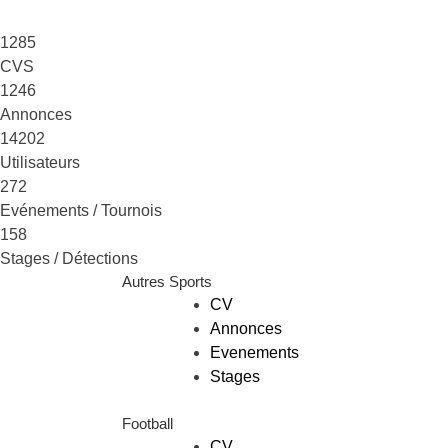
1285
CVS
1246
Annonces
14202
Utilisateurs
272
Evénements / Tournois
158
Stages / Détections
Autres Sports
CV
Annonces
Evenements
Stages
Football
CV