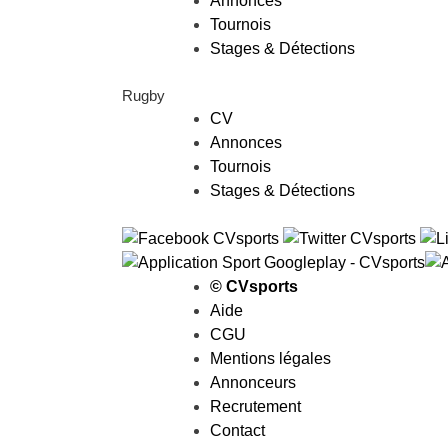
Annonces
Tournois
Stages & Détections
Rugby
CV
Annonces
Tournois
Stages & Détections
© CVsports
Aide
CGU
Mentions légales
Annonceurs
Recrutement
Contact