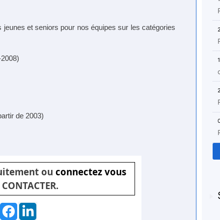
s jeunes et seniors pour nos équipes sur les catégories
-2008)
artir de 2003)
tuitement ou
connectez vous
 CONTACTER.