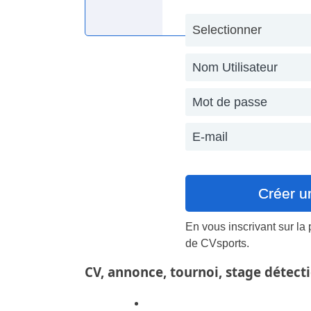
En vous inscrivant sur la
de CVsports.
CV, annonce, tournoi, stage détec