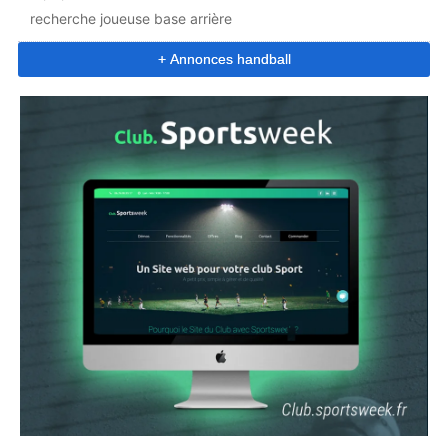
recherche joueuse base arrière
+ Annonces handball