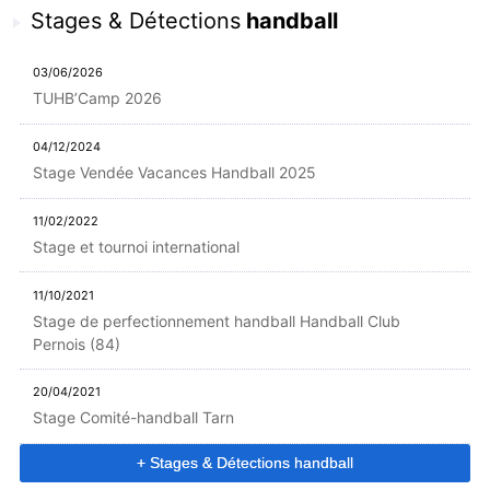
Stages & Détections
handball
03/06/2026
TUHB’Camp 2026
04/12/2024
Stage Vendée Vacances Handball 2025
11/02/2022
Stage et tournoi international
11/10/2021
Stage de perfectionnement handball Handball Club
Pernois (84)
20/04/2021
Stage Comité-handball Tarn
+ Stages & Détections handball