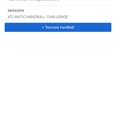
09/03/2019
ATLANTIC’HANDBALL CHALLENGE
+ Tournois handball