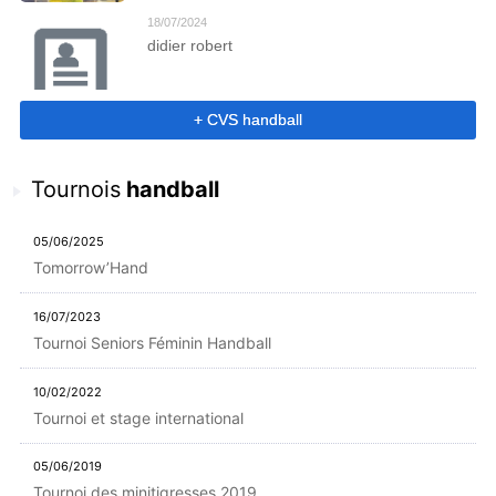
18/07/2024
didier robert
+ CVS handball
Tournois
handball
05/06/2025
Tomorrow’Hand
16/07/2023
Tournoi Seniors Féminin Handball
10/02/2022
Tournoi et stage international
05/06/2019
Tournoi des minitigresses 2019