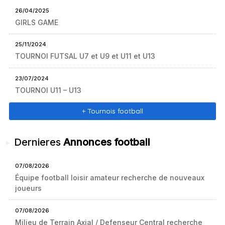
26/04/2025
GIRLS GAME
25/11/2024
TOURNOI FUTSAL U7 et U9 et U11 et U13
23/07/2024
TOURNOI U11 – U13
+ Tournois football
Dernieres
Annonces football
07/08/2026
Équipe football loisir amateur recherche de nouveaux
joueurs
07/08/2026
Milieu de Terrain Axial / Defenseur Central recherche