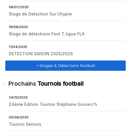
06/07/2025
Stage de Detection Sur Chypre
19/06/2025
Stage de détections Foot 7, ligue FLA
11/04/2025
DETECTION SAISON 2025/2026
+ Stages & Détections football
Prochains
Tournois football
24/10/2025
24ème Edition Tournoi Stéphane Guivarc’h
05/06/2025
Tournoi Séniors