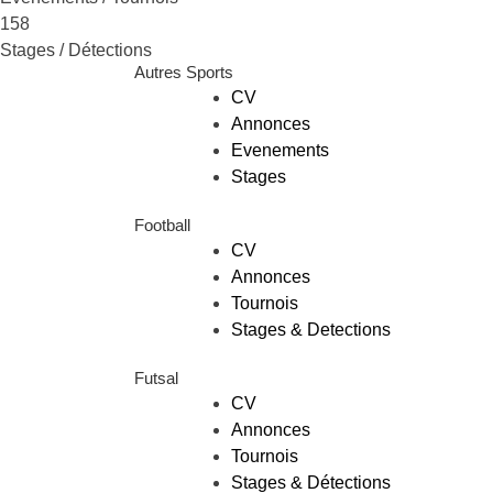
158
Stages / Détections
Autres Sports
CV
Annonces
Evenements
Stages
Football
CV
Annonces
Tournois
Stages & Detections
Futsal
CV
Annonces
Tournois
Stages & Détections