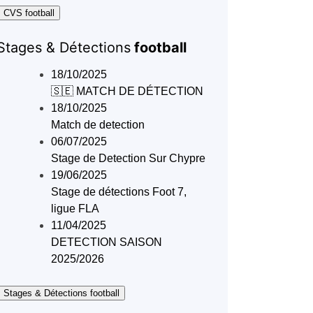
 CVS football
Stages & Détections
football
18/10/2025
🇸🇪 MATCH DE DÉTECTION
18/10/2025
Match de detection
06/07/2025
Stage de Detection Sur Chypre
19/06/2025
Stage de détections Foot 7,
ligue FLA
11/04/2025
DETECTION SAISON
2025/2026
 Stages & Détections football