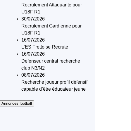
Recrutement Attaquante pour
U18F R1
30/07/2026
Recrutement Gardienne pour
U18F R1
16/07/2026
L’ES Frettoise Recrute
16/07/2026
Défenseur central recherche
club N3/N2
08/07/2026
Recherche joueur profil défensif
capable d’être éducateur jeune
 Annonces football