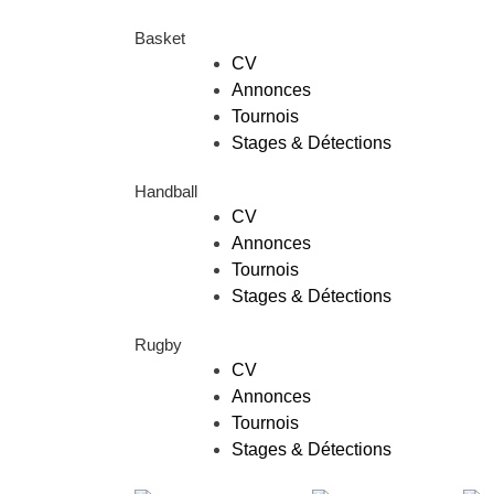
Basket
CV
Annonces
Tournois
Stages & Détections
Handball
CV
Annonces
Tournois
Stages & Détections
Rugby
CV
Annonces
Tournois
Stages & Détections