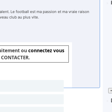
alent. Le football est ma passion et ma vraie raison
veau club au plus vite.
tuitement ou
connectez vous
 CONTACTER.
+