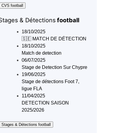
 CVS football
Stages & Détections
football
18/10/2025
🇸🇪 MATCH DE DÉTECTION
18/10/2025
Match de detection
06/07/2025
Stage de Detection Sur Chypre
19/06/2025
Stage de détections Foot 7,
ligue FLA
11/04/2025
DETECTION SAISON
2025/2026
 Stages & Détections football