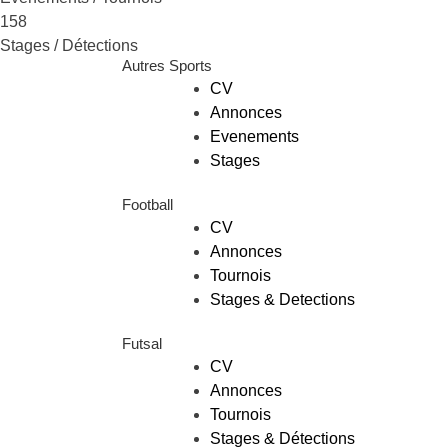
158
Stages / Détections
Autres Sports
CV
Annonces
Evenements
Stages
Football
CV
Annonces
Tournois
Stages & Detections
Futsal
CV
Annonces
Tournois
Stages & Détections