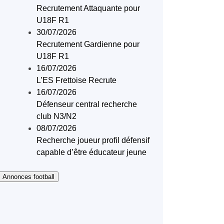
Recrutement Attaquante pour
U18F R1
30/07/2026
Recrutement Gardienne pour
U18F R1
16/07/2026
L’ES Frettoise Recrute
16/07/2026
Défenseur central recherche
club N3/N2
08/07/2026
Recherche joueur profil défensif
capable d’être éducateur jeune
 Annonces football