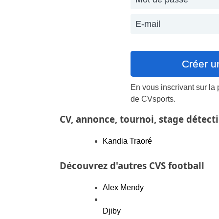
En vous inscrivant sur la
de CVsports.
CV, annonce, tournoi, stage détect
Kandia Traoré
Découvrez d'autres CVS football
Alex Mendy
Djiby