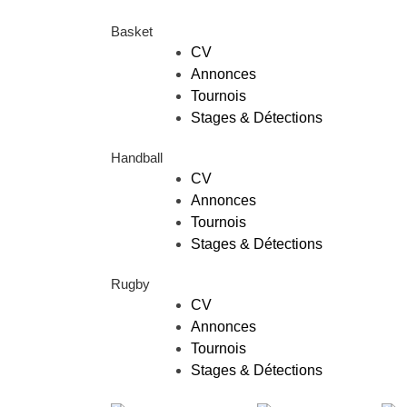
Basket
CV
Annonces
Tournois
Stages & Détections
Handball
CV
Annonces
Tournois
Stages & Détections
Rugby
CV
Annonces
Tournois
Stages & Détections