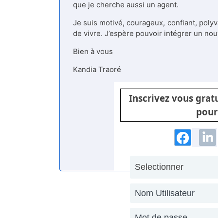
que je cherche aussi un agent.
Je suis motivé, courageux, confiant, polyv
de vivre. J’espère pouvoir intégrer un nou
Bien à vous
Kandia Traoré
Inscrivez vous gra
pour