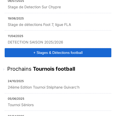
06/07/2025
Stage de Detection Sur Chypre
19/06/2025
Stage de détections Foot 7, ligue FLA
11/04/2025
DETECTION SAISON 2025/2026
+ Stages & Détections football
Prochains
Tournois football
24/10/2025
24ème Edition Tournoi Stéphane Guivarc’h
05/06/2025
Tournoi Séniors