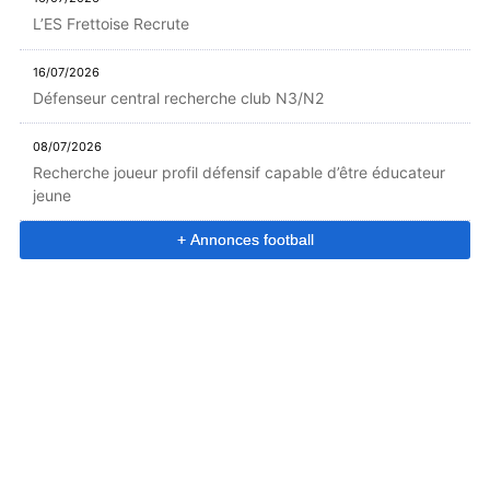
L’ES Frettoise Recrute
16/07/2026
Défenseur central recherche club N3/N2
08/07/2026
Recherche joueur profil défensif capable d’être éducateur
jeune
+ Annonces football