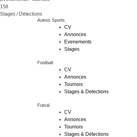
158
Stages / Détections
Autres Sports
CV
Annonces
Evenements
Stages
Football
CV
Annonces
Tournois
Stages & Detections
Futsal
CV
Annonces
Tournois
Stages & Détections