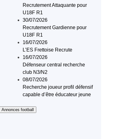
Recrutement Attaquante pour
U18F R1
30/07/2026
Recrutement Gardienne pour
U18F R1
16/07/2026
L’ES Frettoise Recrute
16/07/2026
Défenseur central recherche
club N3/N2
08/07/2026
Recherche joueur profil défensif
capable d’être éducateur jeune
 Annonces football