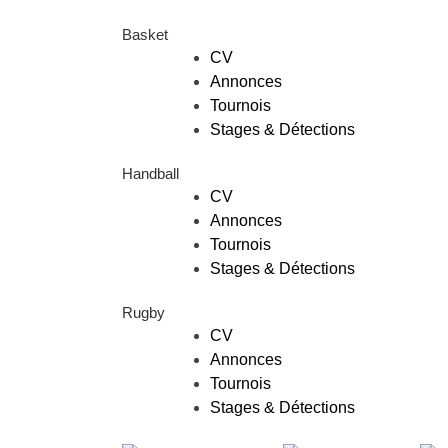
Basket
CV
Annonces
Tournois
Stages & Détections
Handball
CV
Annonces
Tournois
Stages & Détections
Rugby
CV
Annonces
Tournois
Stages & Détections