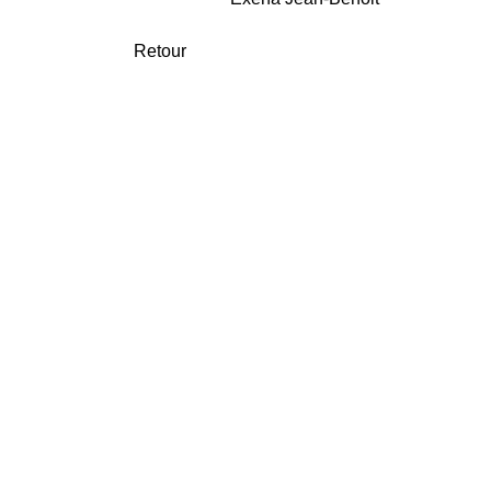
Retour