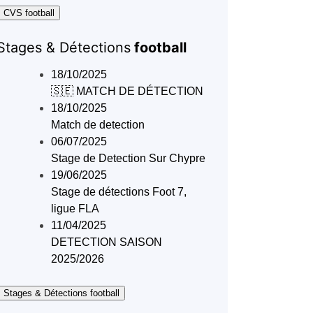
 CVS football
Stages & Détections
football
18/10/2025
🇸🇪 MATCH DE DÉTECTION
18/10/2025
Match de detection
06/07/2025
Stage de Detection Sur Chypre
19/06/2025
Stage de détections Foot 7,
ligue FLA
11/04/2025
DETECTION SAISON
2025/2026
 Stages & Détections football