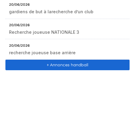
20/06/2026
gardiens de but à larecherche d’un club
20/06/2026
Recherche joueuse NATIONALE 3
20/06/2026
recherche joueuse base arrière
+ Annonces handball