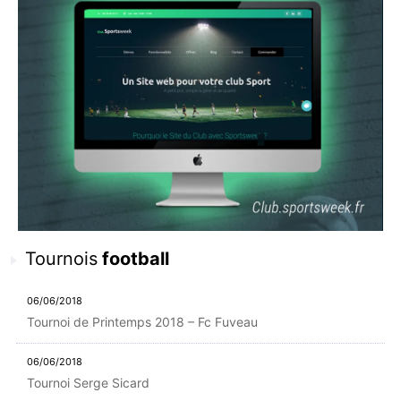
Tournois
football
06/06/2018
Tournoi de Printemps 2018 – Fc Fuveau
06/06/2018
Tournoi Serge Sicard