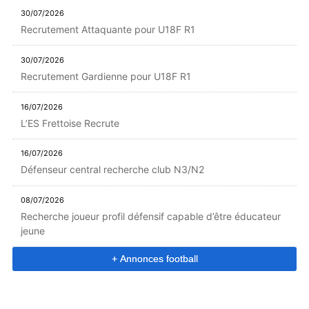
30/07/2026
Recrutement Attaquante pour U18F R1
30/07/2026
Recrutement Gardienne pour U18F R1
16/07/2026
L’ES Frettoise Recrute
16/07/2026
Défenseur central recherche club N3/N2
08/07/2026
Recherche joueur profil défensif capable d’être éducateur
jeune
+ Annonces football