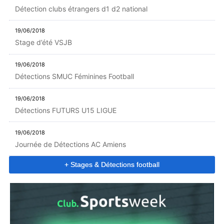
Détection clubs étrangers d1 d2 national
19/06/2018
Stage d’été VSJB
19/06/2018
Détections SMUC Féminines Football
19/06/2018
Détections FUTURS U15 LIGUE
19/06/2018
Journée de Détections AC Amiens
+ Stages & Détections football