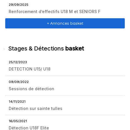
29/09/2025
Renforcement d’effectifs U18 M et SENIORS F
+ Annonces basket
Stages & Détections
basket
25/12/2023
DETECTION U15/ U18
09/09/2022
Sessions de détection
14/11/2021
Détection sur sainte tulles
16/05/2021
Détection U18F Elite