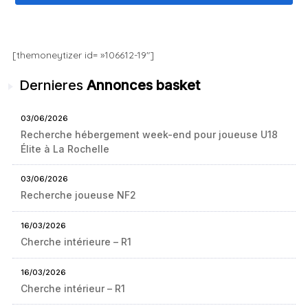
[themoneytizer id= »106612-19″]
Dernieres
Annonces basket
03/06/2026
Recherche hébergement week-end pour joueuse U18
Élite à La Rochelle
03/06/2026
Recherche joueuse NF2
16/03/2026
Cherche intérieure – R1
16/03/2026
Cherche intérieur – R1