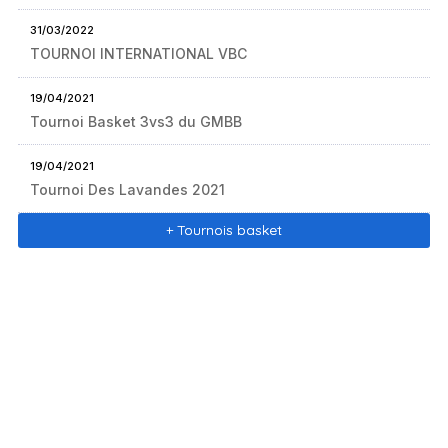
31/03/2022
TOURNOI INTERNATIONAL VBC
19/04/2021
Tournoi Basket 3vs3 du GMBB
19/04/2021
Tournoi Des Lavandes 2021
+ Tournois basket