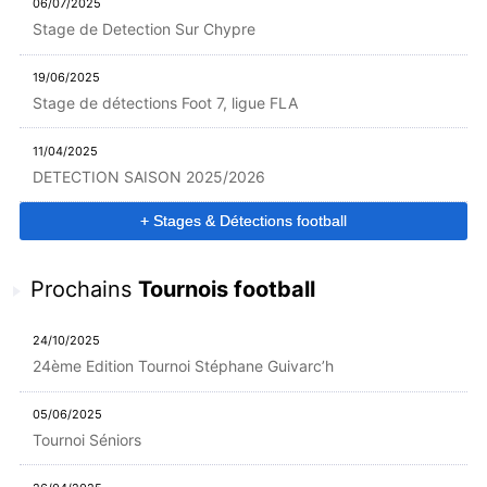
06/07/2025
Stage de Detection Sur Chypre
19/06/2025
Stage de détections Foot 7, ligue FLA
11/04/2025
DETECTION SAISON 2025/2026
+ Stages & Détections football
Prochains
Tournois football
24/10/2025
24ème Edition Tournoi Stéphane Guivarc’h
05/06/2025
Tournoi Séniors