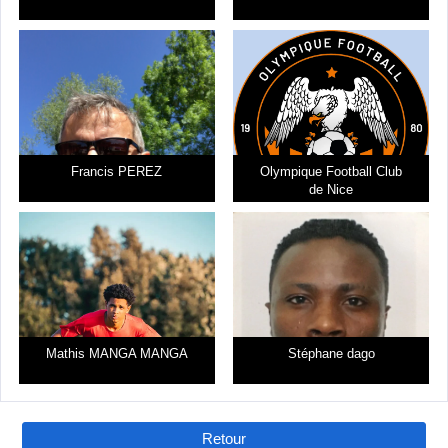
Francis PEREZ
Olympique Football Club
de Nice
Mathis MANGA MANGA
Stéphane dago
Retour