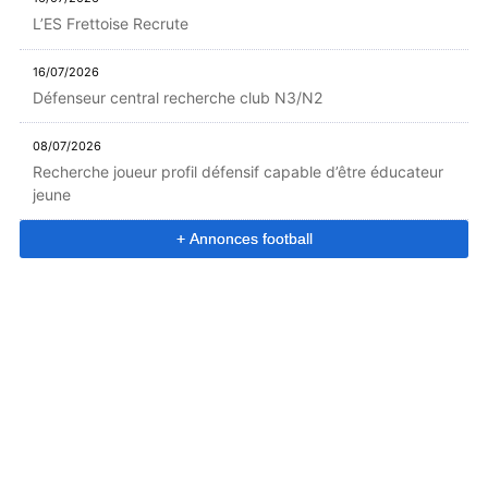
L’ES Frettoise Recrute
16/07/2026
Défenseur central recherche club N3/N2
08/07/2026
Recherche joueur profil défensif capable d’être éducateur
jeune
+ Annonces football